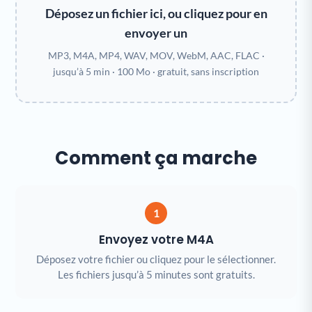
Déposez un fichier ici, ou cliquez pour en
envoyer un
MP3, M4A, MP4, WAV, MOV, WebM, AAC, FLAC ·
jusqu’à 5 min · 100 Mo · gratuit, sans inscription
Comment ça marche
1
Envoyez votre M4A
Déposez votre fichier ou cliquez pour le sélectionner.
Les fichiers jusqu’à 5 minutes sont gratuits.