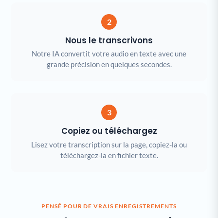
2
Nous le transcrivons
Notre IA convertit votre audio en texte avec une
grande précision en quelques secondes.
3
Copiez ou téléchargez
Lisez votre transcription sur la page, copiez-la ou
téléchargez-la en fichier texte.
PENSÉ POUR DE VRAIS ENREGISTREMENTS