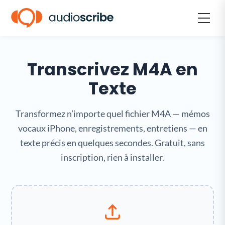
Transcrivez M4A en
Texte
Transformez n’importe quel fichier M4A — mémos
vocaux iPhone, enregistrements, entretiens — en
texte précis en quelques secondes. Gratuit, sans
inscription, rien à installer.