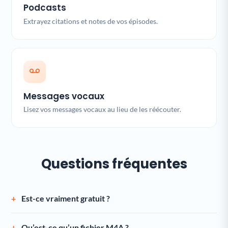
Podcasts
Extrayez citations et notes de vos épisodes.
Messages vocaux
Lisez vos messages vocaux au lieu de les réécouter.
Questions fréquentes
Est-ce vraiment gratuit ?
Qu’est-ce qu’un fichier M4A ?