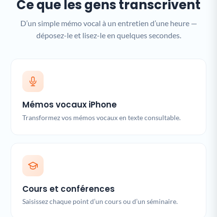
Ce que les gens transcrivent
D’un simple mémo vocal à un entretien d’une heure —
déposez-le et lisez-le en quelques secondes.
Mémos vocaux iPhone
Transformez vos mémos vocaux en texte consultable.
Cours et conférences
Saisissez chaque point d’un cours ou d’un séminaire.