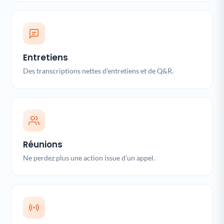
Entretiens
Des transcriptions nettes d’entretiens et de Q&R.
Réunions
Ne perdez plus une action issue d’un appel.