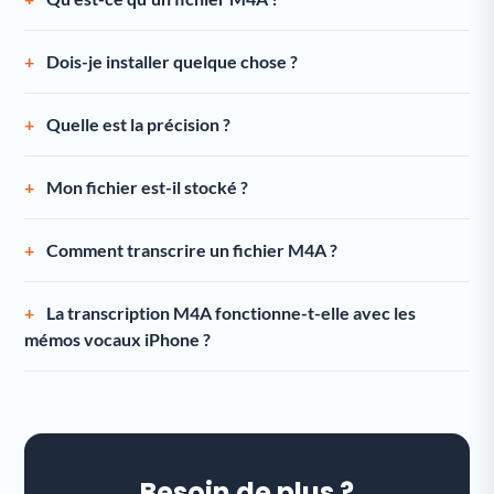
Dois-je installer quelque chose ?
Quelle est la précision ?
Mon fichier est-il stocké ?
Comment transcrire un fichier M4A ?
La transcription M4A fonctionne-t-elle avec les
mémos vocaux iPhone ?
Besoin de plus ?